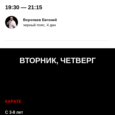
19:30 — 21:15
Воропаев Евгений
черный пояс, 4 дан
ВТОРНИК, ЧЕТВЕРГ
КАРАТЕ
С 3-8 лет