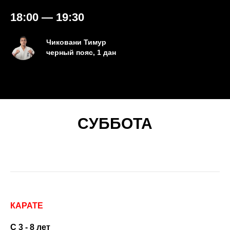
18:00 — 19:30
Чиковани Тимур
черный пояс, 1 дан
СУББОТА
КАРАТЕ
C 3 - 8 лет