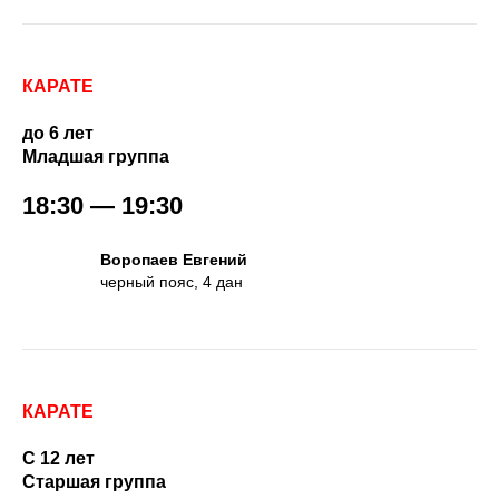
КАРАТЕ
до 6 лет
Младшая группа
18:30 — 19:30
Воропаев Евгений
черный пояс, 4 дан
КАРАТЕ
С 12 лет
Старшая группа