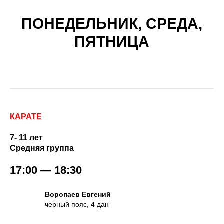
ПОНЕДЕЛЬНИК, СРЕДА,
ПЯТНИЦА
КАРАТЕ
7- 11 лет
Средняя группа
17:00 — 18:30
Воропаев Евгений
черный пояс, 4 дан